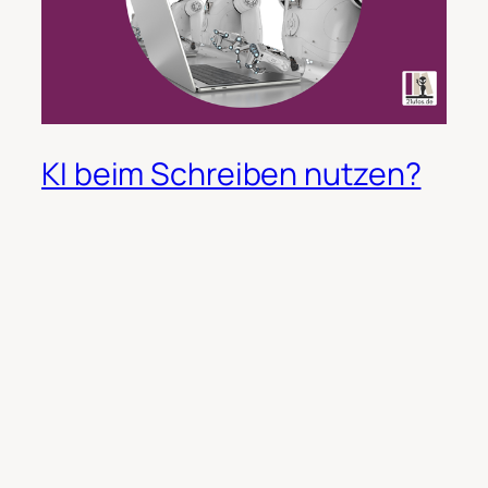
KI beim Schreiben nutzen?