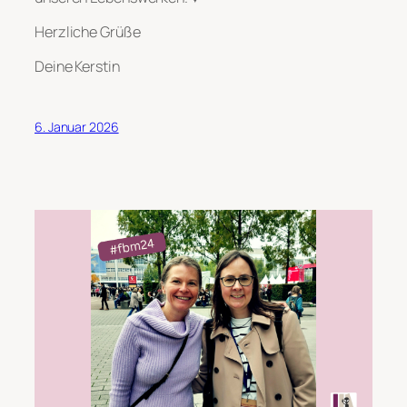
Herzliche Grüße
Deine Kerstin
6. Januar 2026