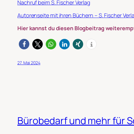
Nachruf beim S. Fischer Verlag
Autorenseite mit ihren Büchern – S. Fischer Verl
Hier kannst du diesen Blogbeitrag weiteremp
27. Mai 2024
Bürobedarf und mehr für 