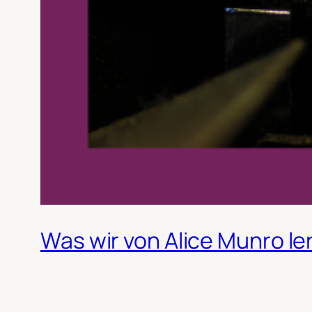
Was wir von Alice Munro l