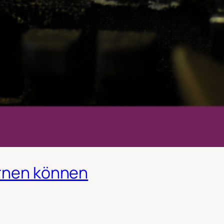
ernen können