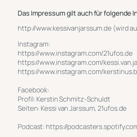
Das Impressum gilt auch für folgende 
http://www.kessivanjarssum.de (wird au
Instagram:
https://www.instagram.com/21ufos.de
https://www.instagram.com/kessi.van.
https://www.instagram.com/kerstinus.
Facebook:
Profil: Kerstin Schmitz-Schuldt
Seiten: Kessi van Jarssum, 21ufos.de
Podcast: https://podcasters.spotify.