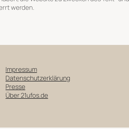
errt werden.
Impressum
Datenschutzerklärung
Presse
Über 21ufos.de