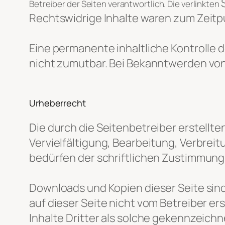
Betreiber der Seiten verantwortlich. Die verlinkten
Rechtswidrige Inhalte waren zum Zeitpu
Eine permanente inhaltliche Kontrolle 
nicht zumutbar. Bei Bekanntwerden vo
Urheberrecht
Die durch die Seitenbetreiber erstellt
Vervielfältigung, Bearbeitung, Verbre
bedürfen der schriftlichen Zustimmung d
Downloads und Kopien dieser Seite sind
auf dieser Seite nicht vom Betreiber e
Inhalte Dritter als solche gekennzeich