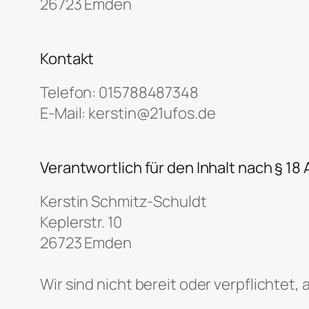
26723 Emden
Kontakt
Telefon: 015788487348
E-Mail: kerstin@21ufos.de
Verantwortlich für den Inhalt nach § 18
Kerstin Schmitz-Schuldt
Keplerstr. 10
26723 Emden
Wir sind nicht bereit oder verpflichtet