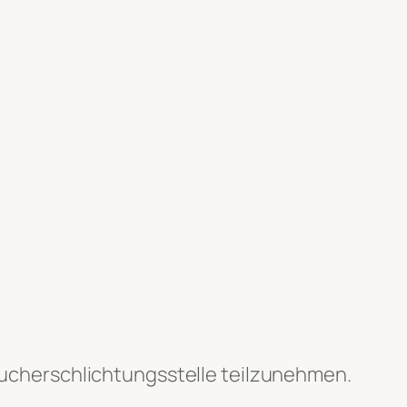
raucherschlichtungsstelle teilzunehmen.