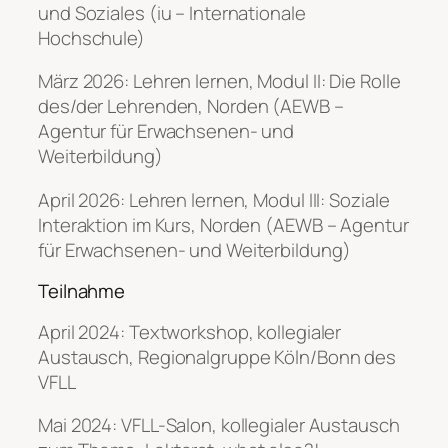
und Soziales (iu – Internationale
Hochschule)
März 2026: Lehren lernen, Modul II: Die Rolle
des/der Lehrenden, Norden (AEWB –
Agentur für Erwachsenen- und
Weiterbildung)
April 2026: Lehren lernen, Modul III: Soziale
Interaktion im Kurs, Norden (AEWB – Agentur
für Erwachsenen- und Weiterbildung)
Teilnahme
April 2024: Textworkshop, kollegialer
Austausch, Regionalgruppe Köln/Bonn des
VFLL
Mai 2024: VFLL-Salon, kollegialer Austausch