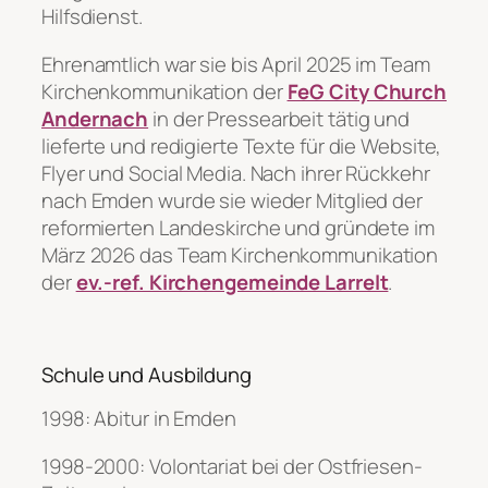
Hilfsdienst.
Ehrenamtlich war sie bis April 2025 im
Team
Kirchenkommunikation
der
FeG City Church
Andernach
in der Pressearbeit tätig und
lieferte und redigierte Texte für die Website,
Flyer und Social Media. Nach ihrer Rückkehr
nach Emden wurde sie wieder Mitglied der
reformierten Landeskirche und gründete im
März 2026 das
Team Kirchenkommunikation
der
ev.-ref. Kirchengemeinde Larrelt
.
Schule und Ausbildung
1998: Abitur in Emden
1998-2000: Volontariat bei der Ostfriesen-