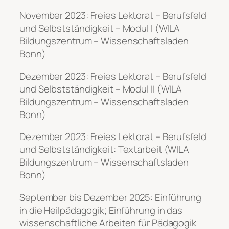
November 2023: Freies Lektorat – Berufsfeld
und Selbstständigkeit – Modul I (WILA
Bildungszentrum – Wissenschaftsladen
Bonn)
Dezember 2023: Freies Lektorat – Berufsfeld
und Selbstständigkeit – Modul II (WILA
Bildungszentrum – Wissenschaftsladen
Bonn)
Dezember 2023: Freies Lektorat – Berufsfeld
und Selbstständigkeit: Textarbeit (WILA
Bildungszentrum – Wissenschaftsladen
Bonn)
September bis Dezember 2025: Einführung
in die Heilpädagogik; Einführung in das
wissenschaftliche Arbeiten für Pädagogik