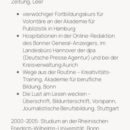
Zeitung, Leer
vierwöchiger Fortbildungskurs für
Volontäre an der Akademie für
Publizistik in Hamburg
Hospitationen in der Online-Redaktion
des Bonner General-Anzeigers, im
Landesbüro Hannover der dpa
(Deutsche Presse Agentur) und bei der
Kreisverwaltung Aurich
Wege aus der Routine – Kreativitäts-
Training, Akademie für berufliche
Bildung, Bonn
Die Lust am Lesen wecken –
Überschrift, Bildunterschrift, Vorspann,
Journalistische Berufsbildung, Stuttgart
2000-2005: Studium an der Rheinischen
Friedrich-Wilhelms-Universität, Bonn