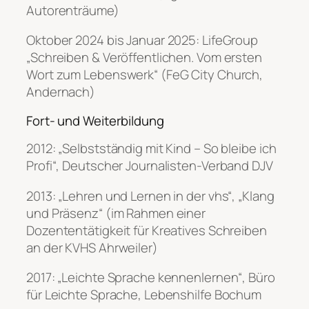
Autorenträume)
Oktober 2024 bis Januar 2025: LifeGroup
„Schreiben & Veröffentlichen. Vom ersten
Wort zum Lebenswerk“ (FeG City Church,
Andernach)
Fort- und Weiterbildung
2012: „Selbstständig mit Kind – So bleibe ich
Profi“, Deutscher Journalisten-Verband DJV
2013: „Lehren und Lernen in der vhs“, „Klang
und Präsenz“ (im Rahmen einer
Dozententätigkeit für Kreatives Schreiben
an der KVHS Ahrweiler)
2017: „Leichte Sprache kennenlernen“, Büro
für Leichte Sprache, Lebenshilfe Bochum