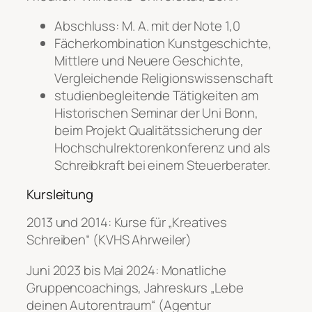
Abschluss: M. A. mit der Note 1,0
Fächerkombination Kunstgeschichte,
Mittlere und Neuere Geschichte,
Vergleichende Religionswissenschaft
studienbegleitende Tätigkeiten am
Historischen Seminar der Uni Bonn,
beim Projekt Qualitätssicherung der
Hochschulrektorenkonferenz und als
Schreibkraft bei einem Steuerberater.
Kursleitung
2013 und 2014: Kurse für „Kreatives
Schreiben“ (KVHS Ahrweiler)
Juni 2023 bis Mai 2024: Monatliche
Gruppencoachings, Jahreskurs „Lebe
deinen Autorentraum“ (Agentur