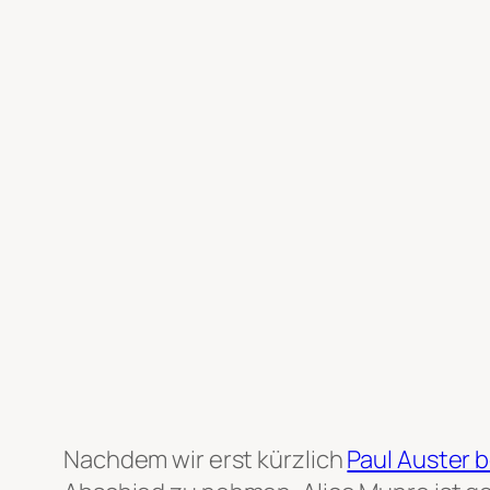
Nachdem wir erst kürzlich
Paul Auster 