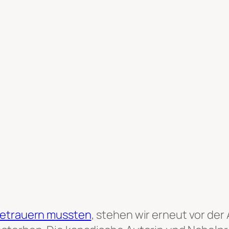
betrauern mussten
, stehen wir erneut vor der