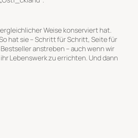
vergleichlicher Weise konserviert hat.
 hat sie – Schritt für Schritt, Seite für
 Bestseller anstreben – auch wenn wir
 ihr Lebenswerk zu errichten. Und dann