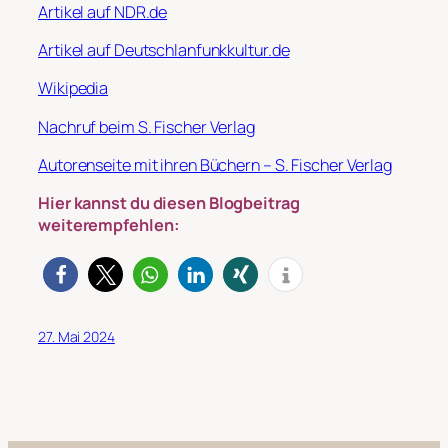
Artikel auf NDR.de
Artikel auf Deutschlanfunkkultur.de
Wikipedia
Nachruf beim S. Fischer Verlag
Autorenseite mit ihren Büchern – S. Fischer Verlag
Hier kannst du diesen Blogbeitrag
weiterempfehlen:
27. Mai 2024