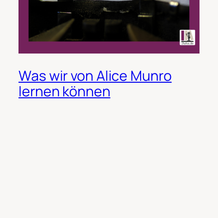
Was wir von Alice Munro
lernen können