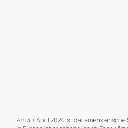
Am 30. April 2024 ist der amerikanische 