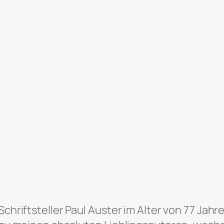
Schriftsteller Paul Auster im Alter von 77 Jah