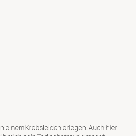
ren einem Krebsleiden erlegen. Auch hier