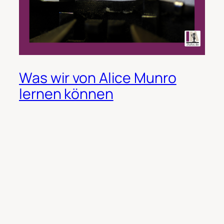
Was wir von Alice Munro
lernen können