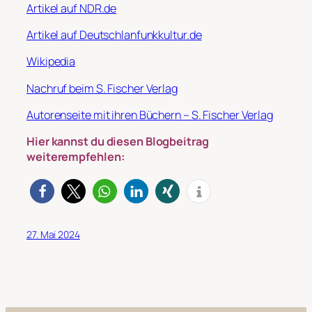
Artikel auf NDR.de
Artikel auf Deutschlanfunkkultur.de
Wikipedia
Nachruf beim S. Fischer Verlag
Autorenseite mit ihren Büchern – S. Fischer Verlag
Hier kannst du diesen Blogbeitrag
weiterempfehlen:
27. Mai 2024