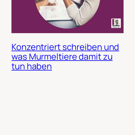
Konzentriert schreiben und
was Murmeltiere damit zu
tun haben