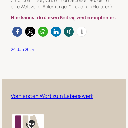
unter dem Titel „Konzentriert arbeiten. Regeln für
eine Welt voller Ablenkungen“ – auch als Hörbuch)
Hier kannst du diesen Beitrag weiterempfehlen:
24. Juni 2024
Vom ersten Wort zum Lebenswerk