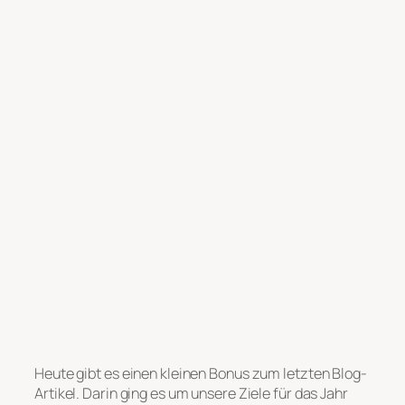
Heute gibt es einen kleinen Bonus zum letzten Blog-
Artikel. Darin ging es um unsere Ziele für das Jahr