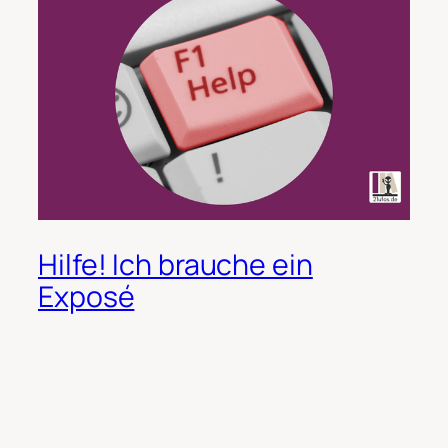
Hilfe! Ich brauche ein
Exposé