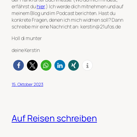
erfährst du
hier
.) Ich werde dich mitnehmen und auf
meinem Blog und im Podcast berichten. Hast du
konkrete Fragen, denen ich mich widmen soll? Dann
schreibe mir eine Nachricht an: kerstin@21ufos.de
Holl di munter
deine Kerstin
15. Oktober 2023
Auf Reisen schreiben