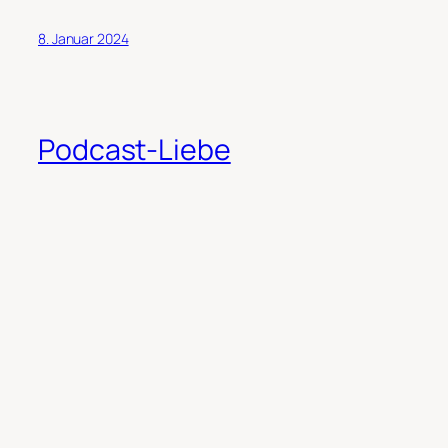
8. Januar 2024
Podcast-Liebe