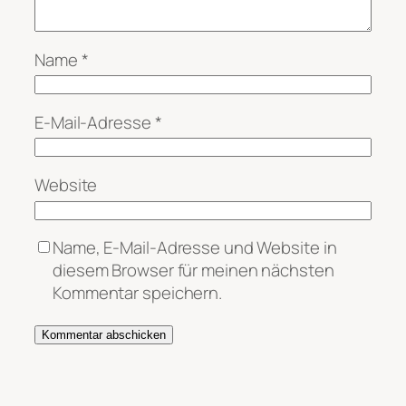
Name
*
E-Mail-Adresse
*
Website
Name, E-Mail-Adresse und Website in
diesem Browser für meinen nächsten
Kommentar speichern.