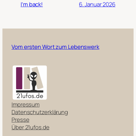
6. Januar 2026
I’m back!
Vom ersten Wort zum Lebenswerk
Impressum
Datenschutzerklärung
Presse
Über 21ufos.de