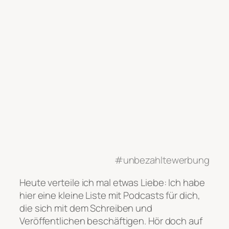
#unbezahltewerbung
Heute verteile ich mal etwas Liebe: Ich habe
hier eine kleine Liste mit Podcasts für dich,
die sich mit dem Schreiben und
Veröffentlichen beschäftigen. Hör doch auf