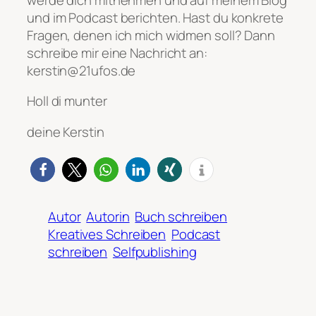
und im Podcast berichten. Hast du konkrete
Fragen, denen ich mich widmen soll? Dann
schreibe mir eine Nachricht an:
kerstin@21ufos.de
Holl di munter
deine Kerstin
Autor
Autorin
Buch schreiben
Kreatives Schreiben
Podcast
schreiben
Selfpublishing