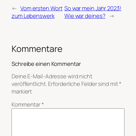
←
Vom ersten Wort
So war mein Jahr 2023!
zum Lebenswerk
Wie war deines?
→
Kommentare
Schreibe einen Kommentar
Deine E-Mail-Adresse wird nicht
veröffentlicht.
Erforderliche Felder sind mit
*
markiert
Kommentar
*