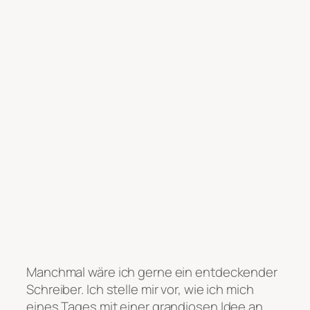
Manchmal wäre ich gerne ein entdeckender
Schreiber. Ich stelle mir vor, wie ich mich
eines Tages mit einer grandiosen Idee an