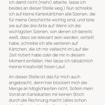
ich damit nicht (mehr) arbeite, lasse ich
beides an dieser Stelle weg.) Nun schreibe
ich auf kleine Karteikärtchen alle Szenen, die
für meine Geschichte wichtig sind, und teile
sie auf die drei Akte auf. Wenn ich die
wichtigsten Szenen, von denen ich bereits
weiß, dass sie relevant sein werden, verteilt
habe, schreibe ich alle weiteren auf
Kärtchen, die ich mir vielleicht im Lauf der
Zeit notiert habe oder die mir in diesem
Moment einfallen. Hier lasse ich tatsächlich
meiner Kreativität freien Lauf.
An dieser Stelle ist das für mich auch
angebracht, denn hier blockiert mich die
Menge an Möglichkeiten nicht. Sofern mein
Vorrat an Karteikarten mir keinen Strich
durch die Rechnung macht (alles schon