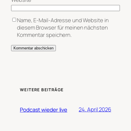
Name, E-Mail-Adresse und Website in
diesem Browser für meinen nächsten
Kommentar speichern.
WEITERE BEITRÄGE
24. April 2026
Podcast wieder live