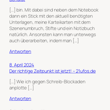
[…] bin. Mit dabei sind neben dem Notebook
dann ein Stick mit den aktuell benötigten
Unterlagen, meine Karteikarten mit dem
Szenenumbruch, Stifte und ein Notizbuch
natürlich. Ansonsten kann man unterwegs
auch überarbeiten, indem man […]
Antworten
8. April 2024
Der richtige Zeitpunkt ist jetzt! – 21ufos.de
[…] Wie ich gegen Schreib-Blockaden
anplotte […]
Antworten