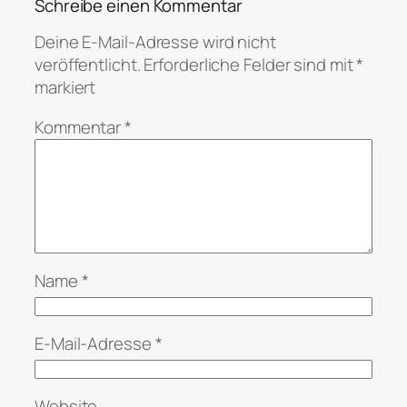
Schreibe einen Kommentar
Deine E-Mail-Adresse wird nicht
veröffentlicht.
Erforderliche Felder sind mit
*
markiert
Kommentar
*
Name
*
E-Mail-Adresse
*
Website