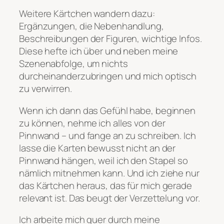
Weitere Kärtchen wandern dazu:
Ergänzungen, die Nebenhandlung,
Beschreibungen der Figuren, wichtige Infos.
Diese hefte ich über und neben meine
Szenenabfolge, um nichts
durcheinanderzubringen und mich optisch
zu verwirren.
Wenn ich dann das Gefühl habe, beginnen
zu können, nehme ich alles von der
Pinnwand – und fange an zu schreiben. Ich
lasse die Karten bewusst nicht an der
Pinnwand hängen, weil ich den Stapel so
nämlich mitnehmen kann. Und ich ziehe nur
das Kärtchen heraus, das für mich gerade
relevant ist. Das beugt der Verzettelung vor.
Ich arbeite mich quer durch meine