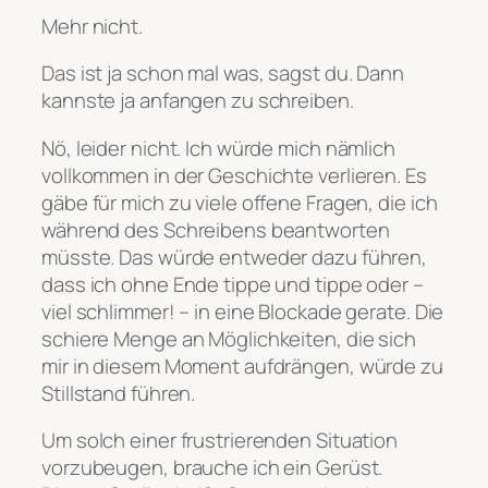
Mehr nicht.
Das ist ja schon mal was
, sagst du.
Dann
kannste ja anfangen zu schreiben.
Nö, leider nicht. Ich würde mich nämlich
vollkommen in der Geschichte verlieren. Es
gäbe für mich zu viele offene Fragen, die ich
während des Schreibens beantworten
müsste. Das würde entweder dazu führen,
dass ich ohne Ende tippe und tippe oder –
viel schlimmer! – in eine Blockade gerate. Die
schiere Menge an Möglichkeiten, die sich
mir in diesem Moment aufdrängen, würde zu
Stillstand führen.
Um solch einer frustrierenden Situation
vorzubeugen, brauche ich ein Gerüst.