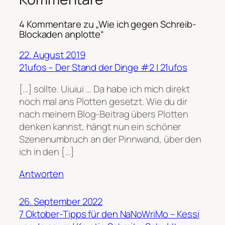
4 Kommentare zu „Wie ich gegen Schreib-
Blockaden anplotte“
22. August 2019
21ufos – Der Stand der Dinge #2 | 21ufos
[…] sollte. Uiuiui … Da habe ich mich direkt
noch mal ans Plotten gesetzt. Wie du dir
nach meinem Blog-Beitrag übers Plotten
denken kannst, hängt nun ein schöner
Szenenumbruch an der Pinnwand, über den
ich in den […]
Antworten
26. September 2022
7 Oktober-Tipps für den NaNoWriMo – Kessi