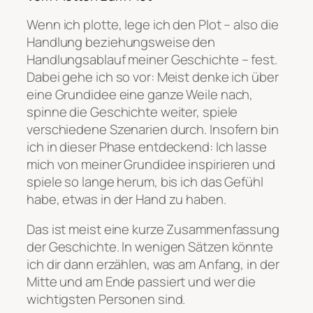
Wenn ich plotte, lege ich den Plot – also die
Handlung beziehungsweise den
Handlungsablauf meiner Geschichte – fest.
Dabei gehe ich so vor: Meist denke ich über
eine Grundidee eine ganze Weile nach,
spinne die Geschichte weiter, spiele
verschiedene Szenarien durch. Insofern bin
ich in dieser Phase entdeckend: Ich lasse
mich von meiner Grundidee inspirieren und
spiele so lange herum, bis ich das Gefühl
habe, etwas in der Hand zu haben.
Das ist meist eine kurze Zusammenfassung
der Geschichte. In wenigen Sätzen könnte
ich dir dann erzählen, was am Anfang, in der
Mitte und am Ende passiert und wer die
wichtigsten Personen sind.