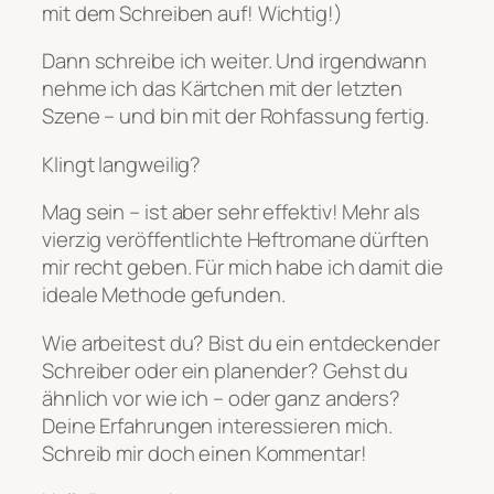
mit dem Schreiben auf! Wichtig!)
Dann schreibe ich weiter. Und irgendwann
nehme ich das Kärtchen mit der letzten
Szene – und bin mit der Rohfassung fertig.
Klingt langweilig?
Mag sein – ist aber sehr effektiv! Mehr als
vierzig veröffentlichte Heftromane dürften
mir recht geben. Für mich habe ich damit die
ideale Methode gefunden.
Wie arbeitest du? Bist du ein entdeckender
Schreiber oder ein planender? Gehst du
ähnlich vor wie ich – oder ganz anders?
Deine Erfahrungen interessieren mich.
Schreib mir doch einen Kommentar!