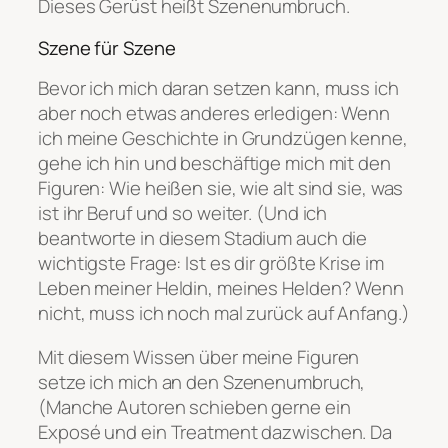
Dieses Gerüst heißt
Szenenumbruch
.
Szene für Szene
Bevor ich mich daran setzen kann, muss ich
aber noch etwas anderes erledigen: Wenn
ich meine Geschichte in Grundzügen kenne,
gehe ich hin und beschäftige mich mit den
Figuren: Wie heißen sie, wie alt sind sie, was
ist ihr Beruf und so weiter. (Und ich
beantworte in diesem Stadium auch die
wichtigste Frage: Ist es dir größte Krise im
Leben meiner Heldin, meines Helden? Wenn
nicht, muss ich noch mal zurück auf Anfang.)
Mit diesem Wissen über meine Figuren
setze ich mich an den Szenenumbruch,
(Manche Autoren schieben gerne ein
Exposé und ein Treatment dazwischen. Da