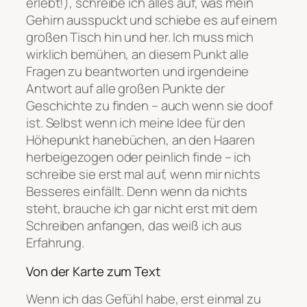
erlebt!), schreibe ich alles auf, was mein
Gehirn ausspuckt und schiebe es auf einem
großen Tisch hin und her. Ich muss mich
wirklich bemühen, an diesem Punkt alle
Fragen zu beantworten und irgendeine
Antwort auf alle großen Punkte der
Geschichte zu finden – auch wenn sie doof
ist. Selbst wenn ich meine Idee für den
Höhepunkt hanebüchen, an den Haaren
herbeigezogen oder peinlich finde – ich
schreibe sie erst mal auf, wenn mir nichts
Besseres einfällt. Denn wenn da nichts
steht, brauche ich gar nicht erst mit dem
Schreiben anfangen, das weiß ich aus
Erfahrung.
Von der Karte zum Text
Wenn ich das Gefühl habe, erst einmal zu