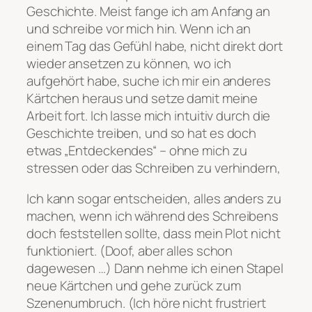
Geschichte. Meist fange ich am Anfang an
und schreibe vor mich hin. Wenn ich an
einem Tag das Gefühl habe, nicht direkt dort
wieder ansetzen zu können, wo ich
aufgehört habe, suche ich mir ein anderes
Kärtchen heraus und setze damit meine
Arbeit fort. Ich lasse mich intuitiv durch die
Geschichte treiben, und so hat es doch
etwas „Entdeckendes“ – ohne mich zu
stressen oder das Schreiben zu verhindern,
Ich kann sogar entscheiden, alles anders zu
machen, wenn ich während des Schreibens
doch feststellen sollte, dass mein Plot nicht
funktioniert. (Doof, aber alles schon
dagewesen …) Dann nehme ich einen Stapel
neue Kärtchen und gehe zurück zum
Szenenumbruch. (Ich höre nicht frustriert