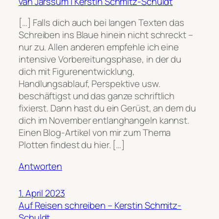
van Jarssum | Kerstin Schmitz-Schuldt
[…] Falls dich auch bei langen Texten das
Schreiben ins Blaue hinein nicht schreckt –
nur zu. Allen anderen empfehle ich eine
intensive Vorbereitungsphase, in der du
dich mit Figurenentwicklung,
Handlungsablauf, Perspektive usw.
beschäftigst und das ganze schriftlich
fixierst. Dann hast du ein Gerüst, an dem du
dich im November entlanghangeln kannst.
Einen Blog-Artikel von mir zum Thema
Plotten findest du hier. […]
Antworten
1. April 2023
Auf Reisen schreiben – Kerstin Schmitz-
Schuldt