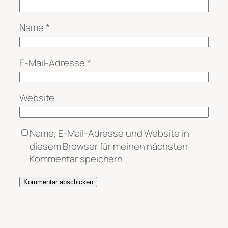
Name
*
E-Mail-Adresse
*
Website
Name, E-Mail-Adresse und Website in
diesem Browser für meinen nächsten
Kommentar speichern.