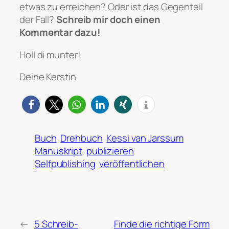
etwas zu erreichen? Oder ist das Gegenteil
der Fall?
Schreib mir doch einen
Kommentar dazu!
Holl di munter!
Deine Kerstin
Buch
Drehbuch
Kessi van Jarssum
Manuskript
publizieren
Selfpublishing
veröffentlichen
←
5 Schreib-
Finde die richtige Form