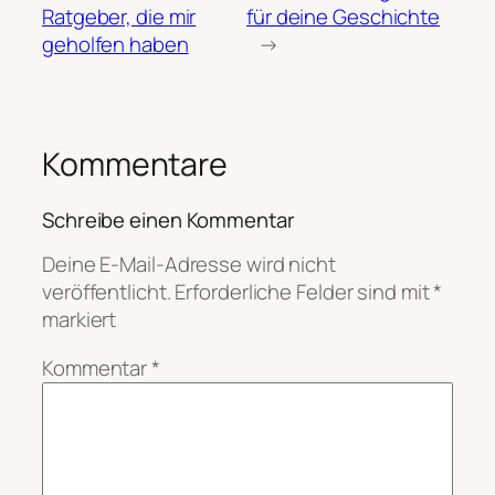
Ratgeber, die mir
für deine Geschichte
geholfen haben
→
Kommentare
Schreibe einen Kommentar
Deine E-Mail-Adresse wird nicht
veröffentlicht.
Erforderliche Felder sind mit
*
markiert
Kommentar
*