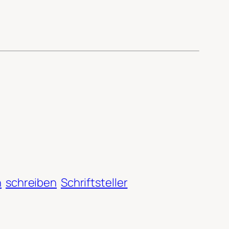
n
schreiben
Schriftsteller