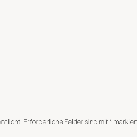
ntlicht.
Erforderliche Felder sind mit
*
markier