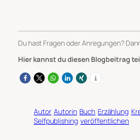
Du hast Fragen oder Anregungen? Dann
Hier kannst du diesen Blogbeitrag tei
Autor
Autorin
Buch
Erzählung
Kr
Selfpublishing
veröffentlichen