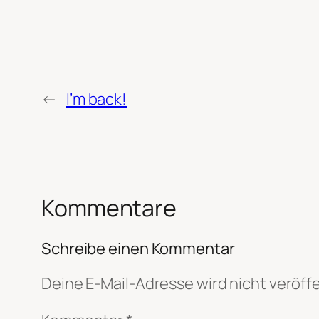
←
I’m back!
Kommentare
Schreibe einen Kommentar
Deine E-Mail-Adresse wird nicht veröffe