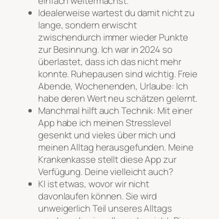
einfach weitermachst.
Idealerweise wartest du damit nicht zu
lange, sondern erwischt
zwischendurch immer wieder Punkte
zur Besinnung. Ich war in 2024 so
überlastet, dass ich das nicht mehr
konnte. Ruhepausen sind wichtig. Freie
Abende, Wochenenden, Urlaube: Ich
habe deren Wert neu schätzen gelernt.
Manchmal hilft auch Technik: Mit einer
App habe ich meinen Stresslevel
gesenkt und vieles über mich und
meinen Alltag herausgefunden. Meine
Krankenkasse stellt diese App zur
Verfügung. Deine vielleicht auch?
KI ist etwas, wovor wir nicht
davonlaufen können. Sie wird
unweigerlich Teil unseres Alltags