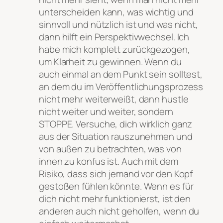
unterscheiden kann, was wichtig und
sinnvoll und nützlich ist und was nicht,
dann hilft ein Perspektivwechsel. Ich
habe mich komplett zurückgezogen,
um Klarheit zu gewinnen. Wenn du
auch einmal an dem Punkt sein solltest,
an dem du im Veröffentlichungsprozess
nicht mehr weiterweißt, dann hustle
nicht weiter und weiter, sondern
STOPPE. Versuche, dich wirklich ganz
aus der Situation rauszunehmen und
von außen zu betrachten, was von
innen zu konfus ist. Auch mit dem
Risiko, dass sich jemand vor den Kopf
gestoßen fühlen könnte. Wenn es für
dich nicht mehr funktionierst, ist den
anderen auch nicht geholfen, wenn du