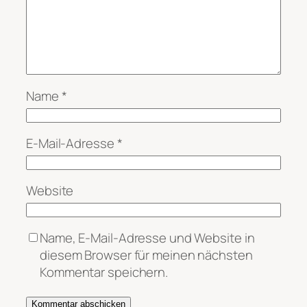
Name
*
E-Mail-Adresse
*
Website
Name, E-Mail-Adresse und Website in
diesem Browser für meinen nächsten
Kommentar speichern.