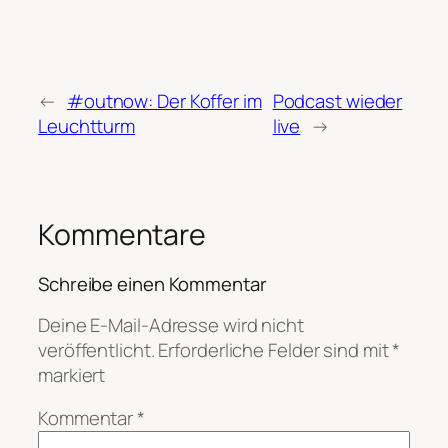
←
#outnow: Der Koffer im
Podcast wieder
Leuchtturm
live
→
Kommentare
Schreibe einen Kommentar
Deine E-Mail-Adresse wird nicht
veröffentlicht.
Erforderliche Felder sind mit
*
markiert
Kommentar
*