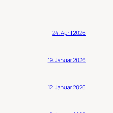
24. April 2026
19. Januar 2026
12. Januar 2026