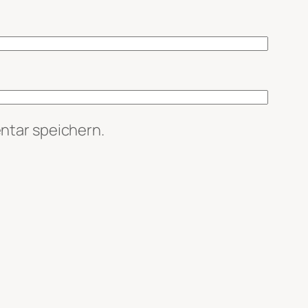
ntar speichern.