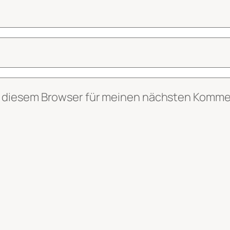
n diesem Browser für meinen nächsten Komme