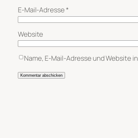
E-Mail-Adresse
*
Website
Name, E-Mail-Adresse und Website i