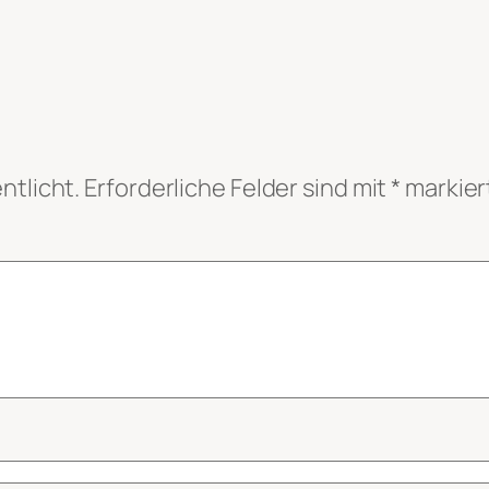
ntlicht.
Erforderliche Felder sind mit
*
markier