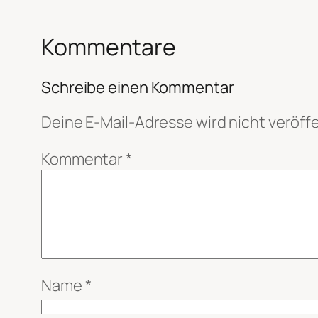
Kommentare
Schreibe einen Kommentar
Deine E-Mail-Adresse wird nicht veröffe
Kommentar
*
Name
*