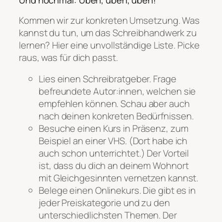
Und nochmal: Üben, üben, üben!
Kommen wir zur konkreten Umsetzung. Was
kannst du tun, um das Schreibhandwerk zu
lernen? Hier eine unvollständige Liste. Picke
raus, was für dich passt.
Lies einen Schreibratgeber. Frage
befreundete Autor:innen, welchen sie
empfehlen können. Schau aber auch
nach deinen konkreten Bedürfnissen.
Besuche einen Kurs in Präsenz, zum
Beispiel an einer VHS. (Dort habe ich
auch schon unterrichtet.) Der Vorteil
ist, dass du dich an deinem Wohnort
mit Gleichgesinnten vernetzen kannst.
Belege einen Onlinekurs. Die gibt es in
jeder Preiskategorie und zu den
unterschiedlichsten Themen. Der