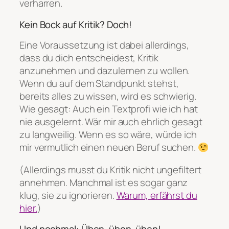
verharren.
Kein Bock auf Kritik? Doch!
Eine Voraussetzung ist dabei allerdings,
dass du dich entscheidest, Kritik
anzunehmen und dazulernen zu wollen.
Wenn du auf dem Standpunkt stehst,
bereits alles zu wissen, wird es schwierig.
Wie gesagt: Auch ein Textprofi wie ich hat
nie ausgelernt. Wär mir auch ehrlich gesagt
zu langweilig. Wenn es so wäre, würde ich
mir vermutlich einen neuen Beruf suchen.
(Allerdings musst du Kritik nicht ungefiltert
annehmen. Manchmal ist es sogar ganz
klug, sie zu ignorieren.
Warum, erfährst du
hier.
)