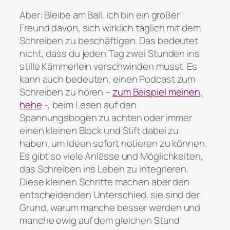
Aber: Bleibe am Ball. Ich bin ein großer
Freund davon, sich wirklich täglich mit dem
Schreiben zu beschäftigen. Das bedeutet
nicht, dass du jeden Tag zwei Stunden ins
stille Kämmerlein verschwinden musst. Es
kann auch bedeuten, einen Podcast zum
Schreiben zu hören –
zum Beispiel meinen,
hehe
-, beim Lesen auf den
Spannungsbogen zu achten oder immer
einen kleinen Block und Stift dabei zu
haben, um Ideen sofort notieren zu können.
Es gibt
so
viele Anlässe und Möglichkeiten,
das Schreiben ins Leben zu integrieren.
Diese kleinen Schritte machen aber den
entscheidenden Unterschied. sie sind der
Grund, warum manche besser werden und
manche ewig auf dem gleichen Stand