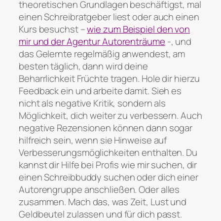
theoretischen Grundlagen beschäftigst, mal
einen Schreibratgeber liest oder auch einen
Kurs besuchst –
wie zum Beispiel den von
mir und der Agentur Autorenträume
-, und
das Gelernte regelmäßig anwendest, am
besten täglich, dann wird deine
Beharrlichkeit Früchte tragen. Hole dir hierzu
Feedback ein und arbeite damit. Sieh es
nicht als negative Kritik, sondern als
Möglichkeit, dich weiter zu verbessern. Auch
negative Rezensionen können dann sogar
hilfreich sein, wenn sie Hinweise auf
Verbesserungsmöglichkeiten enthalten. Du
kannst dir Hilfe bei Profis wie mir suchen, dir
einen Schreibbuddy suchen oder dich einer
Autorengruppe anschließen. Oder alles
zusammen. Mach das, was Zeit, Lust und
Geldbeutel zulassen und für dich passt.