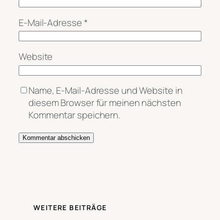
E-Mail-Adresse
*
Website
Name, E-Mail-Adresse und Website in
diesem Browser für meinen nächsten
Kommentar speichern.
WEITERE BEITRÄGE