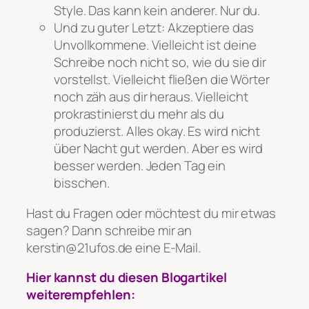
Style. Das kann kein anderer. Nur du.
Und zu guter Letzt: Akzeptiere das
Unvollkommene. Vielleicht ist deine
Schreibe noch nicht so, wie du sie dir
vorstellst. Vielleicht fließen die Wörter
noch zäh aus dir heraus. Vielleicht
prokrastinierst du mehr als du
produzierst. Alles okay. Es wird nicht
über Nacht gut werden. Aber es wird
besser werden. Jeden Tag ein
bisschen.
Hast du Fragen oder möchtest du mir etwas
sagen? Dann schreibe mir an
kerstin@21ufos.de eine E-Mail.
Hier kannst du diesen Blogartikel
weiterempfehlen: