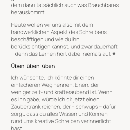
dem dann tatsächlich auch was Brauchbares
herauskommt.
Heute wollen wir uns also mit dem
handwerklichen Aspekt des Schreibens
beschäftigen und wie du ihn
berücksichtigen kannst, und zwar dauerhaft
– denn das Lernen hört dabei niemals auf. ♥
Üben, üben, üben
Ich wünschte, ich könnte dir einen
einfacheren Weg nennen. Einen, der
weniger zeit- und kräfteraubend ist. Wenn
es ihn gäbe, würde ich dir jetzt einen
Zaubertrank reichen, der – schwups – dafür
sorgt, dass du alles Wissen und Können
rund ums kreative Schreiben verinnerlicht
hast.