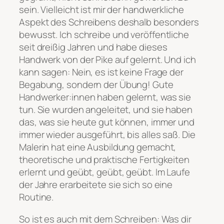
sein. Vielleicht ist mir der handwerkliche
Aspekt des Schreibens deshalb besonders
bewusst. Ich schreibe und veröffentliche
seit dreißig Jahren und habe dieses
Handwerk von der Pike auf gelernt. Und ich
kann sagen: Nein, es ist keine Frage der
Begabung, sondern der Übung! Gute
Handwerker:innen haben gelernt, was sie
tun. Sie wurden angeleitet, und sie haben
das, was sie heute gut können, immer und
immer wieder ausgeführt, bis alles saß. Die
Malerin hat eine Ausbildung gemacht,
theoretische und praktische Fertigkeiten
erlernt und geübt, geübt, geübt. Im Laufe
der Jahre erarbeitete sie sich so eine
Routine.
So ist es auch mit dem Schreiben: Was dir