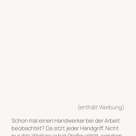
(enthält Werbung)
Schon mal einen Handwerker bei der Arbeit
beobachtet? Da sitzt jeder Handgriff. Nicht
nur das Werkzeug hat Profiqualität, sondern