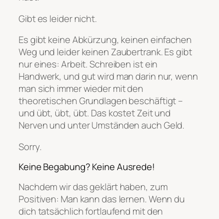
Gibt es leider nicht.
Es gibt keine Abkürzung, keinen einfachen
Weg und leider keinen Zaubertrank. Es gibt
nur eines: Arbeit. Schreiben ist ein
Handwerk, und gut wird man darin nur, wenn
man sich immer wieder mit den
theoretischen Grundlagen beschäftigt –
und übt, übt, übt. Das kostet Zeit und
Nerven und unter Umständen auch Geld.
Sorry.
Keine Begabung? Keine Ausrede!
Nachdem wir das geklärt haben, zum
Positiven: Man kann das lernen. Wenn du
dich tatsächlich fortlaufend mit den