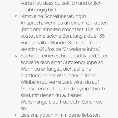
Vorteil ist, dass du zeitlich und örtlich
unabhängig bist.
Nimm eine Schreibberatung in
Anspruch, wenn du an einem konkreten
„Problem“ arbeiten möchtest. (Bei mir
kostet eine solche Beratung aktuell 35
Euro je halbe Stunde. Schreibe mir an
kerstin@21ufos.de für weitere Infos.)
Suche dir einen Schreibbuddy und/oder
schließe dich einer Autorengruppe an.
Wenn du anfängst, dich auf einer
Plattform deiner Wahl oder in freier
Wildbahn zu vernetzen, wirst du auf
Menschen treffen, die dir sympathisch
sind, mit denen du auf einer
Wellenlänge bist. Trau dich: Sprich sie
an!
Lies analytisch. Nimm deine liebsten