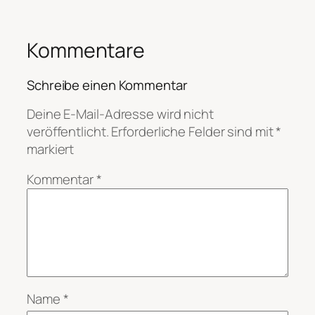
Kommentare
Schreibe einen Kommentar
Deine E-Mail-Adresse wird nicht
veröffentlicht.
Erforderliche Felder sind mit
*
markiert
Kommentar
*
Name
*