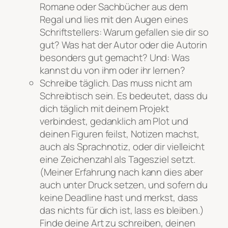
Romane oder Sachbücher aus dem
Regal und lies mit den Augen eines
Schriftstellers: Warum gefallen sie dir so
gut? Was hat der Autor oder die Autorin
besonders gut gemacht? Und: Was
kannst du von ihm oder ihr lernen?
Schreibe täglich. Das muss nicht am
Schreibtisch sein. Es bedeutet, dass du
dich täglich mit deinem Projekt
verbindest, gedanklich am Plot und
deinen Figuren feilst, Notizen machst,
auch als Sprachnotiz, oder dir vielleicht
eine Zeichenzahl als Tagesziel setzt.
(Meiner Erfahrung nach kann dies aber
auch unter Druck setzen, und sofern du
keine Deadline hast und merkst, dass
das nichts für dich ist, lass es bleiben.)
Finde
deine
Art zu schreiben, deinen