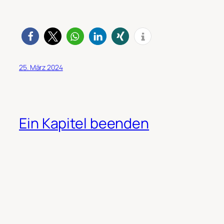
25. März 2024
Ein Kapitel beenden