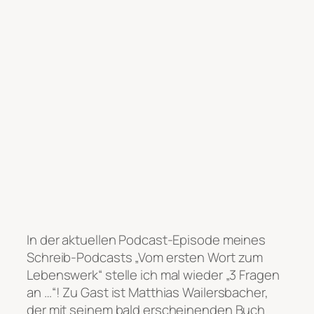
In der aktuellen Podcast-Episode meines
Schreib-Podcasts „Vom ersten Wort zum
Lebenswerk“ stelle ich mal wieder „3 Fragen
an …“! Zu Gast ist Matthias Wailersbacher,
der mit seinem bald erscheinenden Buch