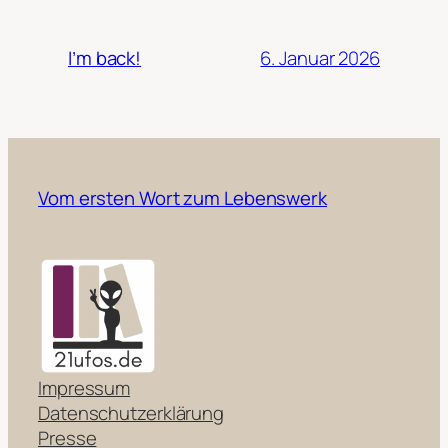
6. Januar 2026
I’m back!
Vom ersten Wort zum Lebenswerk
Impressum
Datenschutzerklärung
Presse