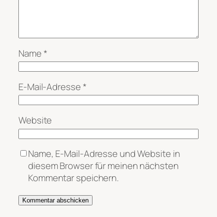
Name
*
E-Mail-Adresse
*
Website
Name, E-Mail-Adresse und Website in
diesem Browser für meinen nächsten
Kommentar speichern.