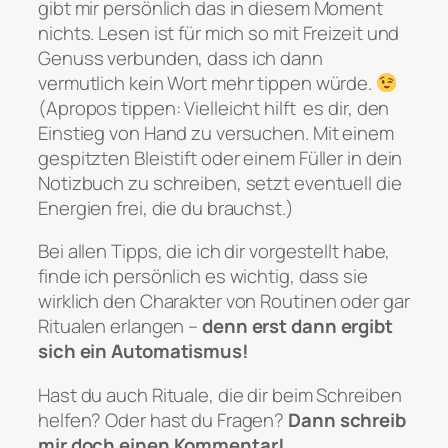
gibt mir persönlich das in diesem Moment
nichts. Lesen ist für mich so mit Freizeit und
Genuss verbunden, dass ich dann
vermutlich kein Wort mehr tippen würde.
(Apropos tippen: Vielleicht hilft es dir, den
Einstieg von Hand zu versuchen. Mit einem
gespitzten Bleistift oder einem Füller in dein
Notizbuch zu schreiben, setzt eventuell die
Energien frei, die du brauchst.)
Bei allen Tipps, die ich dir vorgestellt habe,
finde ich persönlich es wichtig, dass sie
wirklich den Charakter von Routinen oder gar
Ritualen erlangen –
denn erst dann ergibt
sich ein Automatismus!
Hast du auch Rituale, die dir beim Schreiben
helfen? Oder hast du Fragen?
Dann schreib
mir doch einen Kommentar!