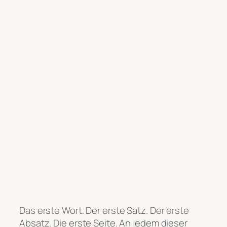
Das erste Wort. Der erste Satz. Der erste
Absatz. Die erste Seite. An jedem dieser