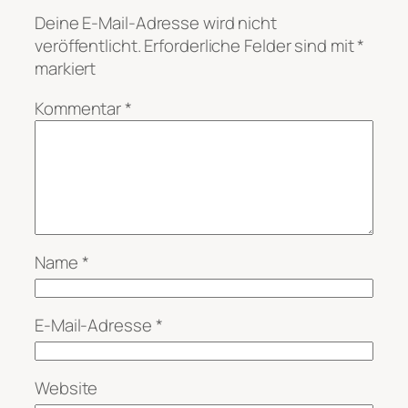
Deine E-Mail-Adresse wird nicht
veröffentlicht.
Erforderliche Felder sind mit
*
markiert
Kommentar
*
Name
*
E-Mail-Adresse
*
Website