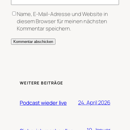
Name, E-Mail-Adresse und Website in
diesem Browser für meinen nächsten
Kommentar speichern.
WEITERE BEITRÄGE
24. April 2026
Podcast wieder live
19. Januar