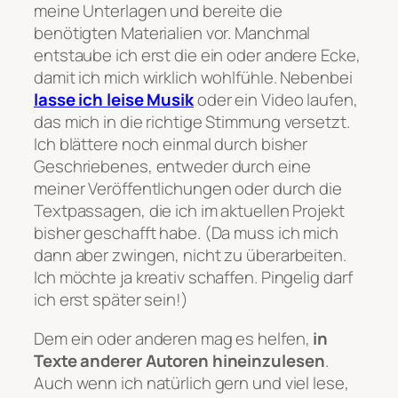
meine Unterlagen und bereite die
benötigten Materialien vor. Manchmal
entstaube ich erst die ein oder andere Ecke,
damit ich mich wirklich wohlfühle. Nebenbei
lasse ich leise Musik
oder ein Video laufen,
das mich in die richtige Stimmung versetzt.
Ich blättere noch einmal durch bisher
Geschriebenes, entweder durch eine
meiner Veröffentlichungen oder durch die
Textpassagen, die ich im aktuellen Projekt
bisher geschafft habe. (Da muss ich mich
dann aber zwingen, nicht zu überarbeiten.
Ich möchte ja kreativ schaffen. Pingelig darf
ich erst später sein!)
Dem ein oder anderen mag es helfen,
in
Texte anderer Autoren hineinzulesen
.
Auch wenn ich natürlich gern und viel lese,