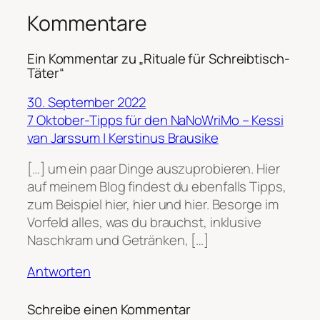
Kommentare
Ein Kommentar zu „Rituale für Schreibtisch-
Täter“
30. September 2022
7 Oktober-Tipps für den NaNoWriMo – Kessi
van Jarssum | Kerstinus Brausike
[…] um ein paar Dinge auszuprobieren. Hier
auf meinem Blog findest du ebenfalls Tipps,
zum Beispiel hier, hier und hier. Besorge im
Vorfeld alles, was du brauchst, inklusive
Naschkram und Getränken, […]
Antworten
Schreibe einen Kommentar