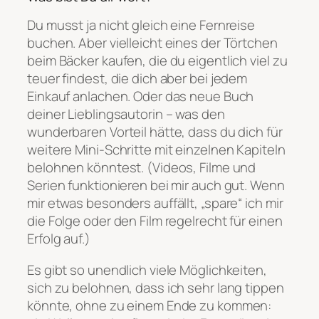
Du musst ja nicht gleich eine Fernreise
buchen. Aber vielleicht eines der Törtchen
beim Bäcker kaufen, die du eigentlich viel zu
teuer findest, die dich aber bei jedem
Einkauf anlachen. Oder das neue Buch
deiner Lieblingsautorin – was den
wunderbaren Vorteil hätte, dass du dich für
weitere Mini-Schritte mit einzelnen Kapiteln
belohnen könntest. (Videos, Filme und
Serien funktionieren bei mir auch gut. Wenn
mir etwas besonders auffällt, „spare“ ich mir
die Folge oder den Film regelrecht für einen
Erfolg auf.)
Es gibt so unendlich viele Möglichkeiten,
sich zu belohnen, dass ich sehr lang tippen
könnte, ohne zu einem Ende zu kommen: