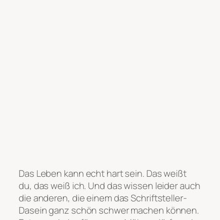
Das Leben kann echt hart sein. Das weißt
du, das weiß ich. Und das wissen leider auch
die anderen, die einem das Schriftsteller-
Dasein ganz schön schwer machen können.