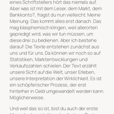
eines Schriftstellers hört das niemals auf.
Aber was ist mit dem Leser, dem Markt, dem
Bankkonto?
, fragst du nun vielleicht. Meine
Meinung: Das kommt alles erst danach. Das
mag blasphemisch klingen, weil allerorten
gepredigt wird, was wir tun müssen, um
diese drei zu bedienen. Aber ich bestehe
darauf: Die Texte entstehen zunächst aus
uns und für uns. Da können wir noch so auf
Statistiken, Marktentwicklungen und
Verkaufszahlen schielen. Der Text erzählt
unsere Sicht auf die Welt, unser Erleben,
unsere Interpretation der Wirklichkeit. Es ist
ein schöpferischer Prozess, der erst
hinterher in Geld umgewandelt werden kann.
Möglicherweise.
Und weil das so ist, bist du auch der erste