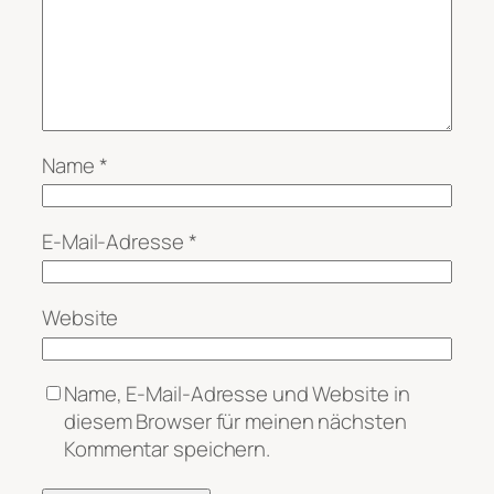
Name
*
E-Mail-Adresse
*
Website
Name, E-Mail-Adresse und Website in
diesem Browser für meinen nächsten
Kommentar speichern.