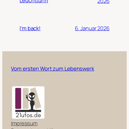
Leuchtturm
2026
6. Januar 2026
I’m back!
Vom ersten Wort zum Lebenswerk
Impressum