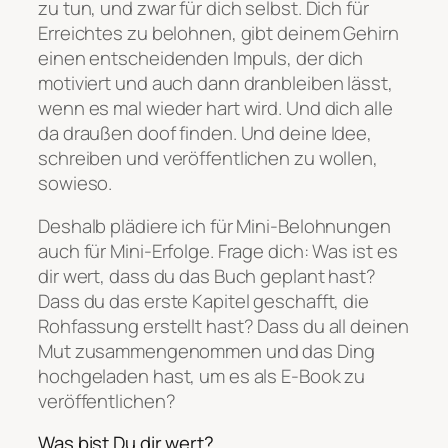
zu tun, und zwar für dich selbst. Dich für
Erreichtes zu belohnen, gibt deinem Gehirn
einen entscheidenden Impuls, der dich
motiviert und auch dann dranbleiben lässt,
wenn es mal wieder hart wird. Und dich alle
da draußen doof finden. Und deine Idee,
schreiben und veröffentlichen zu wollen,
sowieso.
Deshalb plädiere ich für Mini-Belohnungen
auch für Mini-Erfolge. Frage dich: Was ist es
dir wert, dass du das Buch geplant hast?
Dass du das erste Kapitel geschafft, die
Rohfassung erstellt hast? Dass du all deinen
Mut zusammengenommen und das Ding
hochgeladen hast, um es als E-Book zu
veröffentlichen?
Was bist Du dir wert?