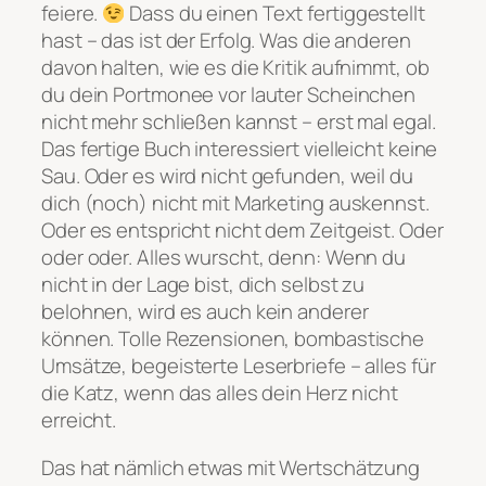
feiere.
Dass du einen Text fertiggestellt
hast – das ist der Erfolg. Was die anderen
davon halten, wie es die Kritik aufnimmt, ob
du dein Portmonee vor lauter Scheinchen
nicht mehr schließen kannst – erst mal egal.
Das fertige Buch interessiert vielleicht keine
Sau. Oder es wird nicht gefunden, weil du
dich (noch) nicht mit Marketing auskennst.
Oder es entspricht nicht dem Zeitgeist. Oder
oder oder. Alles wurscht, denn: Wenn du
nicht in der Lage bist, dich selbst zu
belohnen, wird es auch kein anderer
können. Tolle Rezensionen, bombastische
Umsätze, begeisterte Leserbriefe – alles für
die Katz, wenn das alles dein Herz nicht
erreicht.
Das hat nämlich etwas mit Wertschätzung