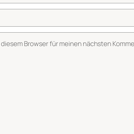
n diesem Browser für meinen nächsten Komme