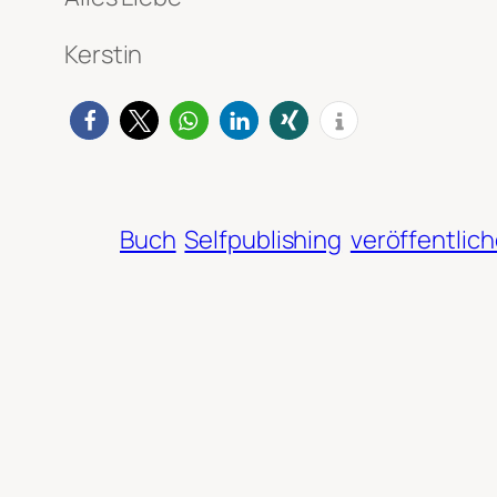
Kerstin
Buch
Selfpublishing
veröffentlic