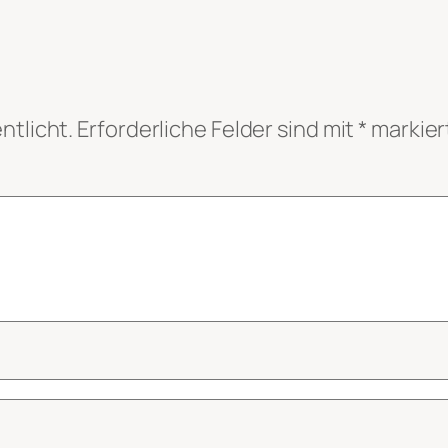
ntlicht.
Erforderliche Felder sind mit
*
markier