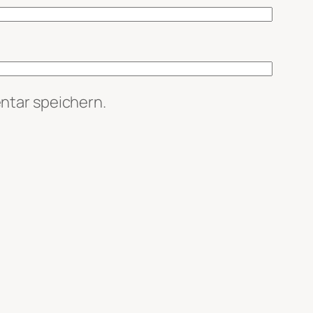
ntar speichern.