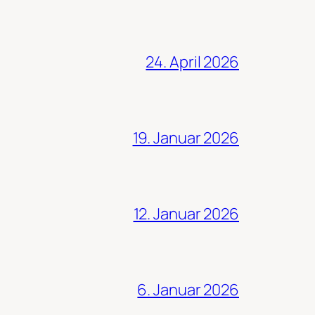
24. April 2026
19. Januar 2026
12. Januar 2026
6. Januar 2026