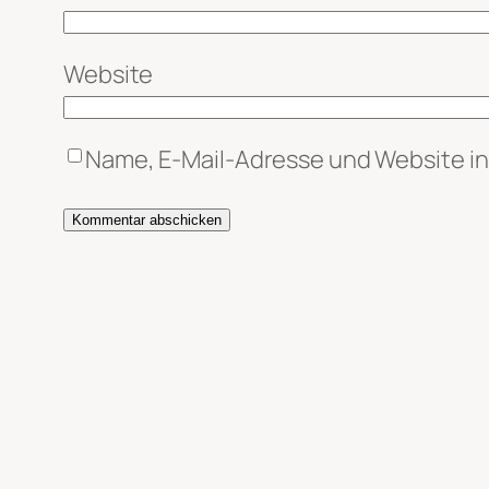
Website
Name, E-Mail-Adresse und Website i