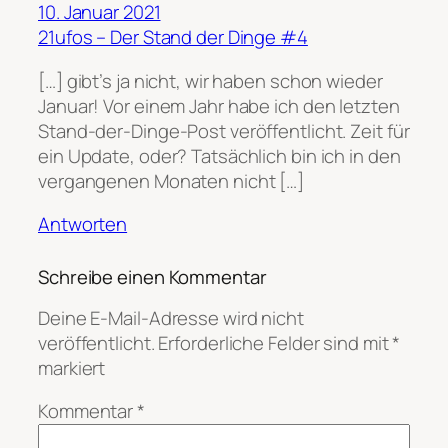
10. Januar 2021
21ufos – Der Stand der Dinge #4
[…] gibt’s ja nicht, wir haben schon wieder
Januar! Vor einem Jahr habe ich den letzten
Stand-der-Dinge-Post veröffentlicht. Zeit für
ein Update, oder? Tatsächlich bin ich in den
vergangenen Monaten nicht […]
Antworten
Schreibe einen Kommentar
Deine E-Mail-Adresse wird nicht
veröffentlicht.
Erforderliche Felder sind mit
*
markiert
Kommentar
*