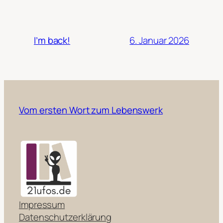
6. Januar 2026
I’m back!
Vom ersten Wort zum Lebenswerk
Impressum
Datenschutzerklärung