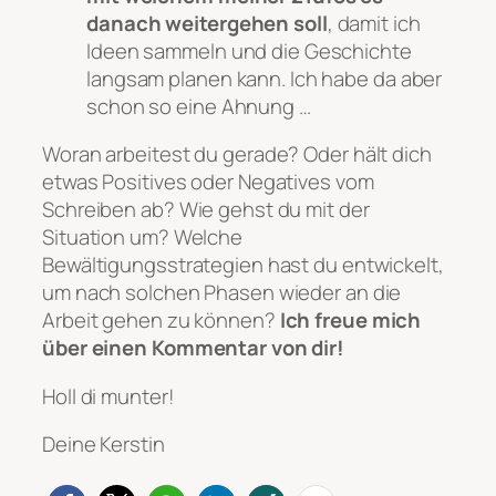
danach weitergehen soll
, damit ich
Ideen sammeln und die Geschichte
langsam planen kann. Ich habe da aber
schon so eine Ahnung …
Woran arbeitest du gerade? Oder hält dich
etwas Positives oder Negatives vom
Schreiben ab? Wie gehst du mit der
Situation um? Welche
Bewältigungsstrategien hast du entwickelt,
um nach solchen Phasen wieder an die
Arbeit gehen zu können?
Ich freue mich
über einen Kommentar von dir!
Holl di munter!
Deine Kerstin