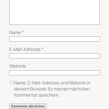
Name
*
E-Mail-Adresse
*
Website
Name, E-Mail-Adresse und Website in
diesem Browser für meinen nächsten
Kommentar speichern.