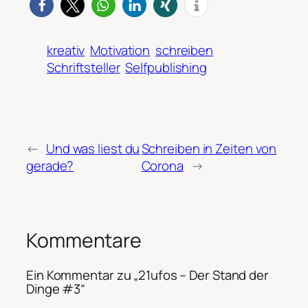
kreativ
Motivation
schreiben
Schriftsteller
Selfpublishing
←
Und was liest du
Schreiben in Zeiten von
gerade?
Corona
→
Kommentare
Ein Kommentar zu „21ufos – Der Stand der
Dinge #3“