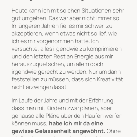
Heute kann ich mit solchen Situationen sehr
gut umgehen. Das war aber nicht immer so.
In jüngeren Jahren fiel es mir schwer, zu
akzeptieren, wenn etwas nicht so lief, wie
ich es mir vorgenommen hatte. Ich
versuchte, alles irgendwie zu komprimieren
und den letzten Rest an Energie aus mir
herauszuquetschen, um allem doch
irgendwie gerecht zu werden. Nur um dann
feststellen zu müssen, dass sich Kreativität
nicht erzwingen lässt.
Im Laufe der Jahre und mit der Erfahrung,
dass man mit Kindern zwar planen, aber
genauso alle Pläne über den Haufen werfen
können muss,
habe ich mir da eine
gewisse Gelassenheit angewöhnt.
Ohne