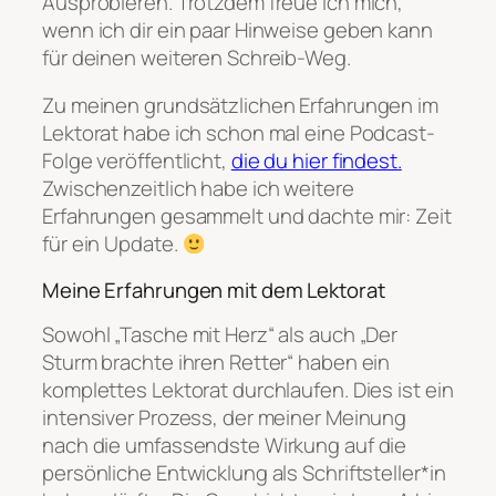
Ausprobieren. Trotzdem freue ich mich,
wenn ich dir ein paar Hinweise geben kann
für deinen weiteren Schreib-Weg.
Zu meinen grundsätzlichen Erfahrungen im
Lektorat habe ich schon mal eine Podcast-
Folge veröffentlicht,
die du hier findest.
Zwischenzeitlich habe ich weitere
Erfahrungen gesammelt und dachte mir: Zeit
für ein Update.
Meine Erfahrungen mit dem Lektorat
Sowohl „Tasche mit Herz“ als auch „Der
Sturm brachte ihren Retter“ haben ein
komplettes Lektorat durchlaufen. Dies ist ein
intensiver Prozess, der meiner Meinung
nach die umfassendste Wirkung auf die
persönliche Entwicklung als Schriftsteller*in