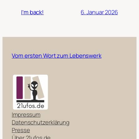
6. Januar 2026
I’m back!
Vom ersten Wort zum Lebenswerk
Impressum
Datenschutzerklärung
Presse
Über 21ufos.de