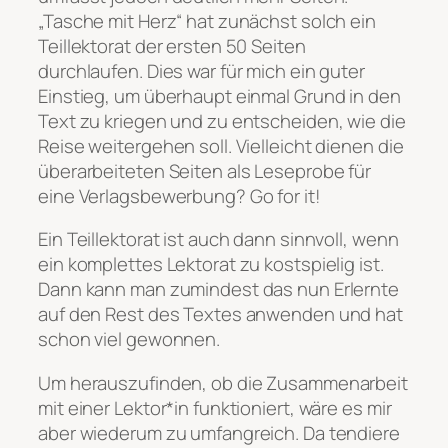
„Tasche mit Herz“ hat zunächst solch ein
Teillektorat der ersten 50 Seiten
durchlaufen. Dies war für mich ein guter
Einstieg, um überhaupt einmal Grund in den
Text zu kriegen und zu entscheiden, wie die
Reise weitergehen soll. Vielleicht dienen die
überarbeiteten Seiten als Leseprobe für
eine Verlagsbewerbung? Go for it!
Ein Teillektorat ist auch dann sinnvoll, wenn
ein komplettes Lektorat zu kostspielig ist.
Dann kann man zumindest das nun Erlernte
auf den Rest des Textes anwenden und hat
schon viel gewonnen.
Um herauszufinden, ob die Zusammenarbeit
mit einer Lektor*in funktioniert, wäre es mir
aber wiederum zu umfangreich. Da tendiere