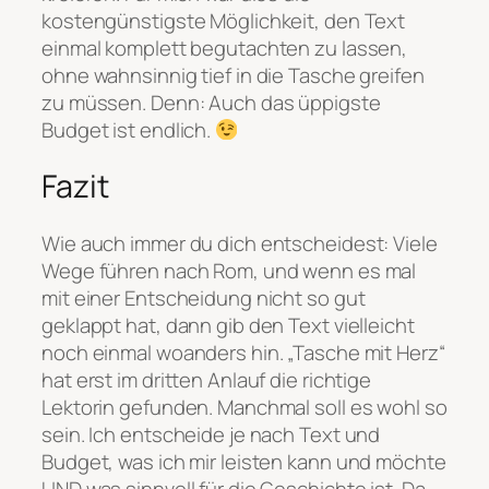
kostengünstigste Möglichkeit, den Text
einmal komplett begutachten zu lassen,
ohne wahnsinnig tief in die Tasche greifen
zu müssen. Denn: Auch das üppigste
Budget ist endlich.
Fazit
Wie auch immer du dich entscheidest: Viele
Wege führen nach Rom, und wenn es mal
mit einer Entscheidung nicht so gut
geklappt hat, dann gib den Text vielleicht
noch einmal woanders hin. „Tasche mit Herz“
hat erst im dritten Anlauf die richtige
Lektorin gefunden. Manchmal soll es wohl so
sein. Ich entscheide je nach Text und
Budget, was ich mir leisten kann und möchte