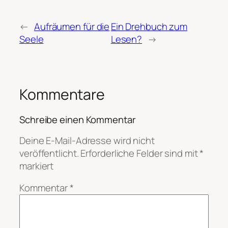
←
Aufräumen für die
Ein Drehbuch zum
Seele
Lesen?
→
Kommentare
Schreibe einen Kommentar
Deine E-Mail-Adresse wird nicht
veröffentlicht.
Erforderliche Felder sind mit
*
markiert
Kommentar
*