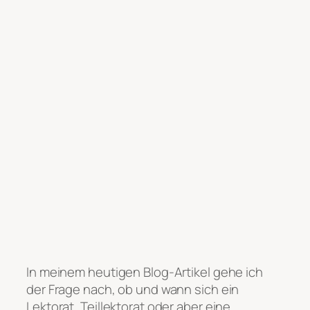
In meinem heutigen Blog-Artikel gehe ich
der Frage nach, ob und wann sich ein
Lektorat, Teillektorat oder aber eine