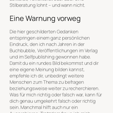
Stilberatung lohnt – und wann nicht.
Eine Warnung vorweg
Die hier geschilderten Gedanken
entspringen einem ganz persönlichen
Eindruck, den ich nach Jahren in der
Buchbubble, Veröffentlichungen im Verlag
und im Selfpublishing gewonnen habe.
Damit du ein rundes Bild bekommst und dir
eine eigene Meinung bilden kannst,
empfehle ich dir, unbedingt weitere
Menschen zum Thema zu befragen
beziehungsweise weiter zu recherchieren.
Was für mich richtig oder falsch war, kann für
dich genau umgekehrt falsch oder richtig
sein. Manchmal hilft auch nur ein