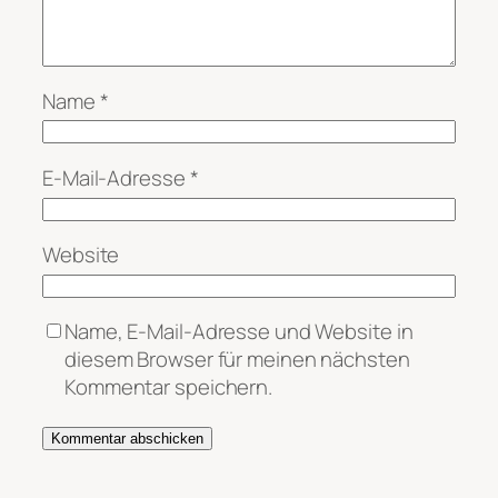
Name
*
E-Mail-Adresse
*
Website
Name, E-Mail-Adresse und Website in
diesem Browser für meinen nächsten
Kommentar speichern.