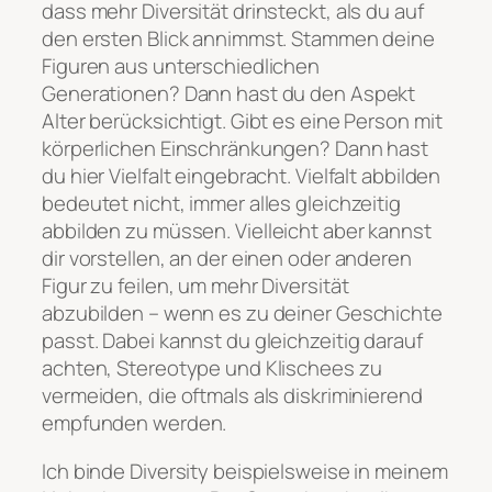
dass mehr Diversität drinsteckt, als du auf
den ersten Blick annimmst. Stammen deine
Figuren aus unterschiedlichen
Generationen? Dann hast du den Aspekt
Alter berücksichtigt. Gibt es eine Person mit
körperlichen Einschränkungen? Dann hast
du hier Vielfalt eingebracht. Vielfalt abbilden
bedeutet nicht, immer alles gleichzeitig
abbilden zu müssen.
Vielleicht aber kannst
dir vorstellen, an der einen oder anderen
Figur zu feilen, um mehr Diversität
abzubilden – wenn es zu deiner Geschichte
passt. Dabei kannst du gleichzeitig darauf
achten, Stereotype und Klischees zu
vermeiden, die oftmals als diskriminierend
empfunden werden.
Ich binde Diversity beispielsweise in meinem