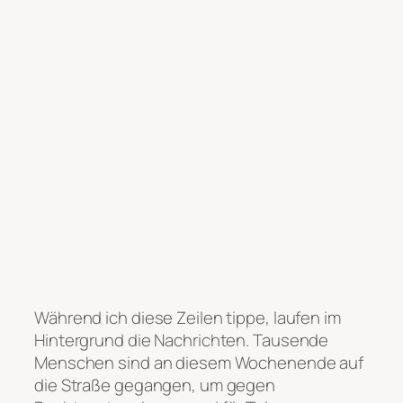
Während ich diese Zeilen tippe, laufen im
Hintergrund die Nachrichten. Tausende
Menschen sind an diesem Wochenende auf
die Straße gegangen, um gegen