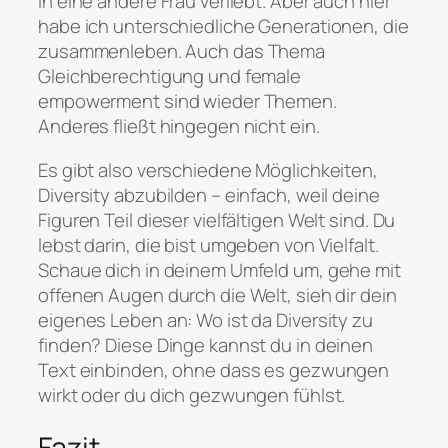
in eine andere Frau verliebt. Aber auch hier
habe ich unterschiedliche Generationen, die
zusammenleben. Auch das Thema
Gleichberechtigung und female
empowerment sind wieder Themen.
Anderes fließt hingegen nicht ein.
Es gibt also verschiedene Möglichkeiten,
Diversity abzubilden – einfach, weil deine
Figuren Teil dieser vielfältigen Welt sind. Du
lebst darin, die bist umgeben von Vielfalt.
Schaue dich in deinem Umfeld um, gehe mit
offenen Augen durch die Welt, sieh dir dein
eigenes Leben an: Wo ist da Diversity zu
finden? Diese Dinge kannst du in deinen
Text einbinden, ohne dass es gezwungen
wirkt oder du dich gezwungen fühlst.
Fazit