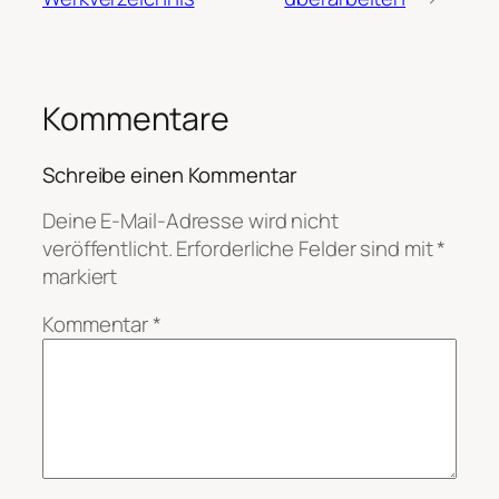
Kommentare
Schreibe einen Kommentar
Deine E-Mail-Adresse wird nicht
veröffentlicht.
Erforderliche Felder sind mit
*
markiert
Kommentar
*