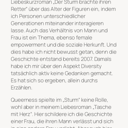
Liebeskurzroman „Der Sturm brachte ihren
Retter“ über das Alter der Figuren ein, indem
ich Personen unterschiedlicher
Generationen miteinander interagieren
lasse. Auch das Verhältnis von Mann und
Frau ist ein Thema, ebenso female
empowerment und die soziale Herkunft. Und
dies habe ich nicht bewusst getan, denn die
Geschichte entstand bereits 2007. Damals
habe ich mir über den Aspekt Diversity
tatsächlich aktiv keine Gedanken gemacht.
Es hat sich so ergeben, allein durchs
Erzählen.
Queerness spielte im „Sturm“ keine Rolle,
wohl aber in meinem Liebesroman „Tasche
mit Herz“. Hier schildere ich die Geschichte
einer Frau, die ihren Mann verlässt und sich