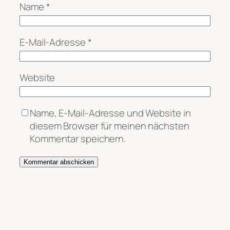
Name
*
E-Mail-Adresse
*
Website
Name, E-Mail-Adresse und Website in
diesem Browser für meinen nächsten
Kommentar speichern.