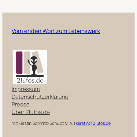
Vom ersten Wort zum Lebenswerk
Impressum
Datenschutzerklärung
Presse
Über 21ufos.de
mit Kerstin Schmitz-Schuldt M.A. |
kerstin@21ufos.de