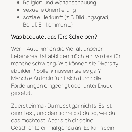
Religion und Weltanschauung
sexuelle Orientierung
soziale Herkunft (z.B. Bildungsgrad,
Beruf, Einkommen …)
Was bedeutet das fürs Schreiben?
Wenn Autor:innen die Vielfalt unserer
Lebensrealität abbilden möchten, wird es für
manche schwierig: Wie können sie Diversity
abbilden? Sollen/müssen sie es gar?
Manch:e Autor:in fühlt sich durch die
Forderungen eingeengt oder unter Druck
gesetzt.
Zuerst einmal: Du musst gar nichts. Es ist
dein Text, und den schreibst du so, wie du
das möchtest. Aber sieh dir deine
Geschichte einmal genau an: Es kann sein,