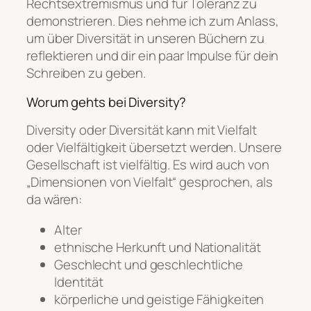
Rechtsextremismus und für Toleranz zu
demonstrieren. Dies nehme ich zum Anlass,
um über Diversität in unseren Büchern zu
reflektieren und dir ein paar Impulse für dein
Schreiben zu geben.
Worum gehts bei Diversity?
Diversity oder Diversität kann mit Vielfalt
oder Vielfältigkeit übersetzt werden. Unsere
Gesellschaft ist vielfältig. Es wird auch von
„Dimensionen von Vielfalt“ gesprochen, als
da wären:
Alter
ethnische Herkunft und Nationalität
Geschlecht und geschlechtliche
Identität
körperliche und geistige Fähigkeiten