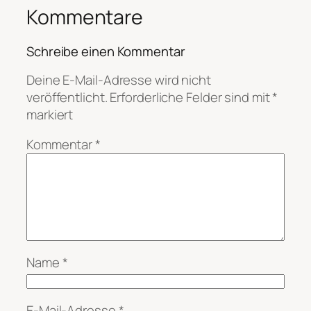
Kommentare
Schreibe einen Kommentar
Deine E-Mail-Adresse wird nicht
veröffentlicht.
Erforderliche Felder sind mit
*
markiert
Kommentar
*
Name
*
E-Mail-Adresse
*