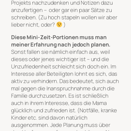
Projekts nachzudenken und Notizen dazu
anzufertigen – oder gar ein paar Sätze zu
schreiben. (Zu hoch stapeln wollen wir aber
lieber nicht, oder?
)
Diese Mini-Zeit-Portionen muss man
meiner Erfahrung nach jedoch planen.
Sonst fallen sie nämlich einfach aus, weil
dieses oder jenes wichtiger ist – und die
Unzufriedenheit schleicht sich doch ein. Im
Interesse aller Beteiligten lohnt es sich, das
aktiv zu verhindern. Das bedeutet, sich auch
mal gegen die Inanspruchnahme durch die
Familie durchzusetzen. Es ist schließlich
auch in ihrem Interesse, dass die Mama
glücklich und zufrieden ist. (Notfälle, kranke
Kinder etc. sind davon natürlich
ausgenommen. Jede Planung muss über