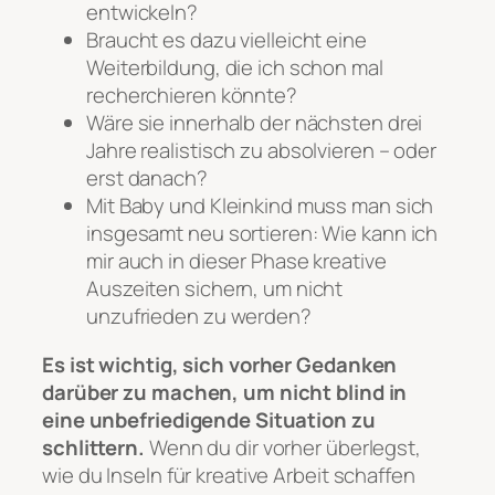
entwickeln?
Braucht es dazu vielleicht eine
Weiterbildung, die ich schon mal
recherchieren könnte?
Wäre sie innerhalb der nächsten drei
Jahre realistisch zu absolvieren – oder
erst danach?
Mit Baby und Kleinkind muss man sich
insgesamt neu sortieren: Wie kann ich
mir auch in dieser Phase kreative
Auszeiten sichern, um nicht
unzufrieden zu werden?
Es ist wichtig, sich vorher Gedanken
darüber zu machen, um nicht blind in
eine unbefriedigende Situation zu
schlittern.
Wenn du dir vorher überlegst,
wie du Inseln für kreative Arbeit schaffen