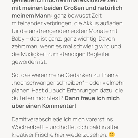
mit meinen beiden Großen und natürlich
meinem Mann:
ganz bewusst Zeit
miteinander verbringen, die Akkus aufladen
für die anstrengenden ersten Monate mit
Baby – das ist ganz, ganz wichtig. Davon
zehrt man, wenn es mal schwierig wird und
die Müdigkeit zum ständigen Begleiter
geworden ist.
So, das waren meine Gedanken zu Thema
„hochschwanger schreiben“ – oder vielmehr
planen. Hast du auch Erfahrungen dazu, die
du teilen möchtest?
Dann freue ich mich
über einen Kommentar!
Damit verabschiede ich mich vorerst ins
Wochenbett – und hoffe, dich bald in alter
kreativer Frische hier wiederzusehen.