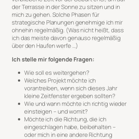
der Terrasse in der Sonne zu sitzen und in
mich zu gehen. Solche Phasen für
strategische Planungen genehmige ich mir
ohnehin regelmäßig. (Was nicht heißt, dass
ich das meiste davon genauso regelmäßig
über den Haufen werfe …)
Ich stelle mir folgende Fragen:
Wie soll es weitergehen?
Welches Projekt möchte ich
vorantreiben, wenn sich dieses Jahr
kleine Zeitfenster ergeben sollten?
Wie und wann möchte ich richtig wieder
einsteigen – und womit?
Möchte ich die Richtung, die ich
eingeschlagen habe, beibehalten –
oder mich in eine andere Richtung