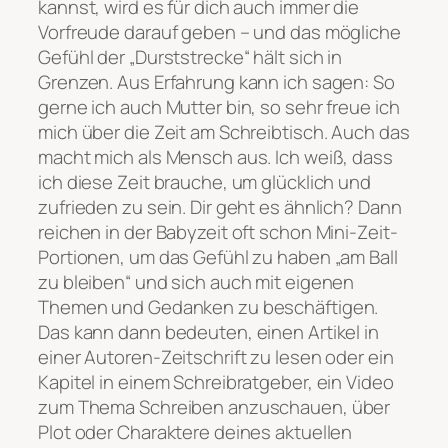
kannst, wird es für dich auch immer die
Vorfreude darauf geben – und das mögliche
Gefühl der „Durststrecke“ hält sich in
Grenzen. Aus Erfahrung kann ich sagen: So
gerne ich auch Mutter bin, so sehr freue ich
mich über die Zeit am Schreibtisch. Auch das
macht mich als Mensch aus. Ich weiß, dass
ich diese Zeit brauche, um glücklich und
zufrieden zu sein. Dir geht es ähnlich? Dann
reichen in der Babyzeit oft schon Mini-Zeit-
Portionen, um das Gefühl zu haben „am Ball
zu bleiben“ und sich auch mit eigenen
Themen und Gedanken zu beschäftigen.
Das kann dann bedeuten, einen Artikel in
einer Autoren-Zeitschrift zu lesen oder ein
Kapitel in einem Schreibratgeber, ein Video
zum Thema Schreiben anzuschauen, über
Plot oder Charaktere deines aktuellen