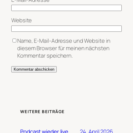
Website
Name, E-Mail-Adresse und Website in
diesem Browser für meinen nächsten
Kommentar speichern.
WEITERE BEITRÄGE
24. April 2026
Podcast wieder live