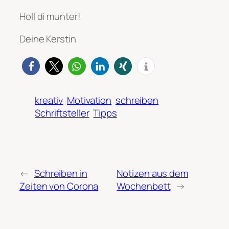
Holl di munter!
Deine Kerstin
kreativ
Motivation
schreiben
Schriftsteller
Tipps
←
Schreiben in
Notizen aus dem
Zeiten von Corona
Wochenbett
→