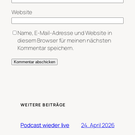
Website
Name, E-Mail-Adresse und Website in
diesem Browser für meinen nächsten
Kommentar speichern.
WEITERE BEITRÄGE
24. April 2026
Podcast wieder live