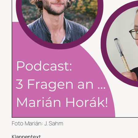
Foto Marián: J. Sahm
Klappentext