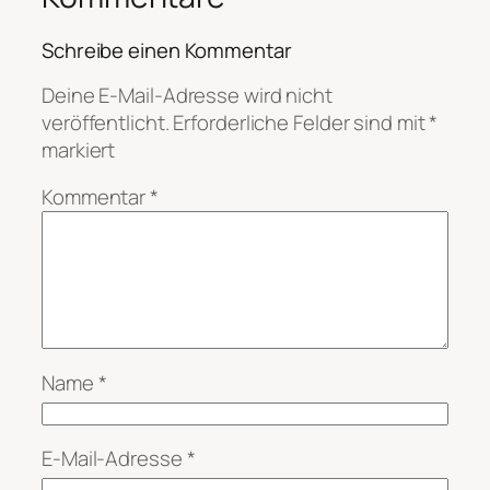
Schreibe einen Kommentar
Deine E-Mail-Adresse wird nicht
veröffentlicht.
Erforderliche Felder sind mit
*
markiert
Kommentar
*
Name
*
E-Mail-Adresse
*