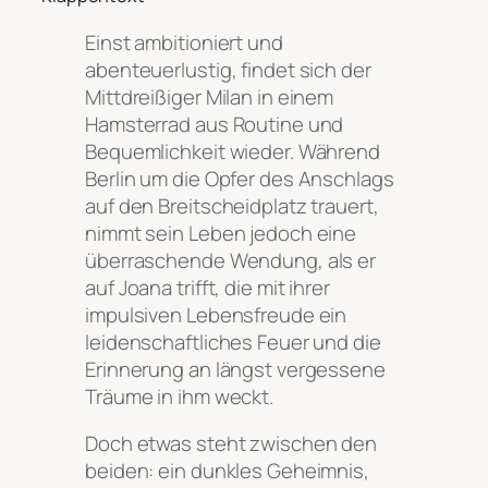
Einst ambitioniert und
abenteuerlustig, findet sich der
Mittdreißiger Milan in einem
Hamsterrad aus Routine und
Bequemlichkeit wieder. Während
Berlin um die Opfer des Anschlags
auf den Breitscheidplatz trauert,
nimmt sein Leben jedoch eine
überraschende Wendung, als er
auf Joana trifft, die mit ihrer
impulsiven Lebensfreude ein
leidenschaftliches Feuer und die
Erinnerung an längst vergessene
Träume in ihm weckt.
Doch etwas steht zwischen den
beiden: ein dunkles Geheimnis,