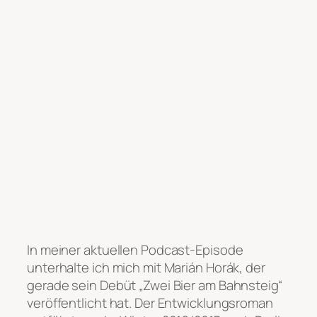
In meiner aktuellen Podcast-Episode
unterhalte ich mich mit Marián Horák, der
gerade sein Debüt „Zwei Bier am Bahnsteig“
veröffentlicht hat. Der Entwicklungsroman