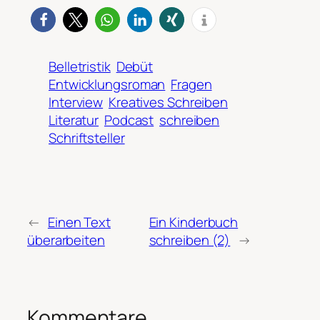
Belletristik
Debüt
Entwicklungsroman
Fragen
Interview
Kreatives Schreiben
Literatur
Podcast
schreiben
Schriftsteller
←
Einen Text
Ein Kinderbuch
überarbeiten
schreiben (2)
→
Kommentare