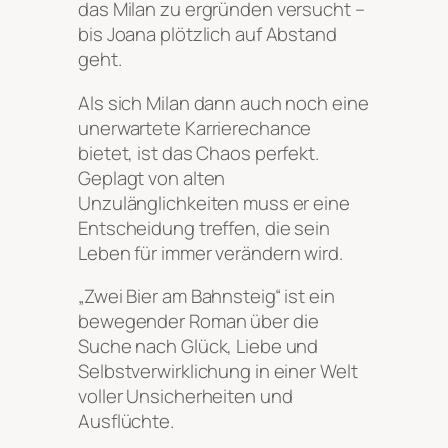
das Milan zu ergründen versucht –
bis Joana plötzlich auf Abstand
geht.
Als sich Milan dann auch noch eine
unerwartete Karrierechance
bietet, ist das Chaos perfekt.
Geplagt von alten
Unzulänglichkeiten muss er eine
Entscheidung treffen, die sein
Leben für immer verändern wird.
„Zwei Bier am Bahnsteig“ ist ein
bewegender Roman über die
Suche nach Glück, Liebe und
Selbstverwirklichung in einer Welt
voller Unsicherheiten und
Ausflüchte.