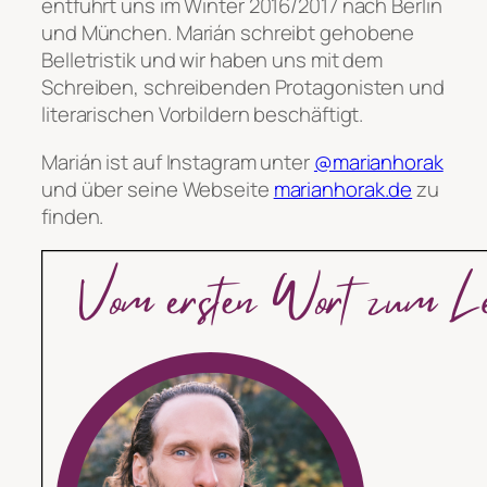
entführt uns im Winter 2016/2017 nach Berlin
und München. Marián schreibt gehobene
Belletristik und wir haben uns mit dem
Schreiben, schreibenden Protagonisten und
literarischen Vorbildern beschäftigt.
Marián ist auf Instagram unter
@marianhorak
und über seine Webseite
marianhorak.de
zu
finden.