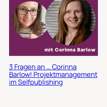
3 Fragen an … Corinna
Barlow! Projektmanagement
im Selfpublishing