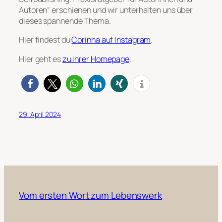
Autoren“ erschienen und wir unterhalten uns über
dieses spannende Thema.
Hier findest du
Corinna auf Instagram
.
Hier geht es
zu ihrer Homepage
.
29. April 2024
Vom ersten Wort zum Lebenswerk